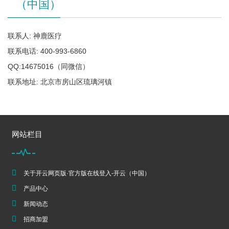
（中国）
联系人: 神鹿医疗
联系电话: 400-993-6860
QQ:14675016（同微信）
联系地址: 北京市房山区琉璃河镇
网站栏目
关于开云网页版·官方版在线登入-开云（中国）
产品中心
新闻动态
招商加盟