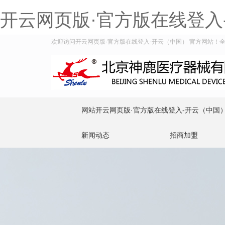
开云网页版·官方版在线登入
欢迎访问开云网页版·官方版在线登入-开云（中国） 官方网站！全国服务
网站开云网页版·官方版在线登入-开云（中国
新闻动态
招商加盟