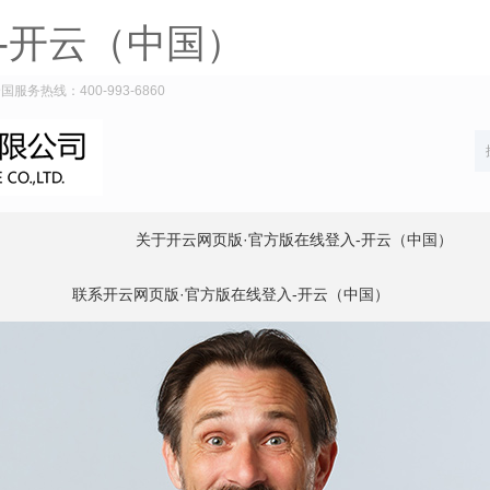
-开云（中国）
热线：400-993-6860
）
关于开云网页版·官方版在线登入-开云（中国）
联系开云网页版·官方版在线登入-开云（中国）