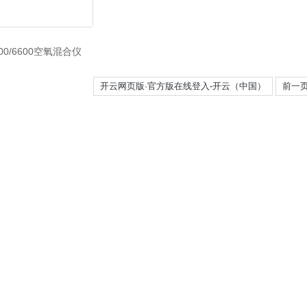
300/6600空氧混合仪
开云网页版·官方版在线登入-开云（中国）
前一