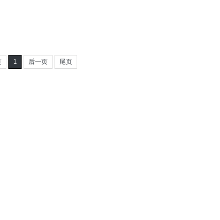
页
1
后一页
尾页