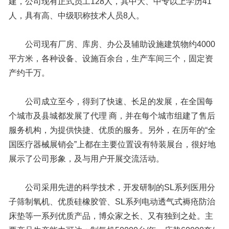
建，公司现有正式员工128人，其中大、中专以上学历41
人，具有高、中级职称技术人员8人。
公司现有厂房、库房、办公及辅助设施建筑物约4000
平方米，各种设备、设施百余台，生产车间三个，固定资
产约千万。
公司成立至今，得到了快速、长足的发展，在全国每
个城市及县城都发展了代理 商，并在每个城市组建了售后
服务机构，为提供快捷、优质的服务。另外，在历年的“全
国医疗器械展销会”上都在主要位置设有特装展台，很好地
展示了公司形象，及与用户开展交流活动。
公司采用先进的科学技术，开发研制的SL系列医用分
子筛制氧机、优质硅橡胶管、SL系列电动透气式褥疮防治
床垫等一系列优质产品，博众家之长、又有独到之处。主