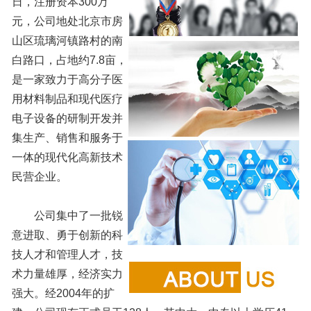
日，注册资本300万
元，公司地处北京市房
山区琉璃河镇路村的南
白路口，占地约7.8亩，
是一家致力于高分子医
用材料制品和现代医疗
电子设备的研制开发并
集生产、销售和服务于
一体的现代化高新技术
民营企业。
公司集中了一批锐
意进取、勇于创新的科
技人才和管理人才，技
术力量雄厚，经济实力
强大。经2004年的扩