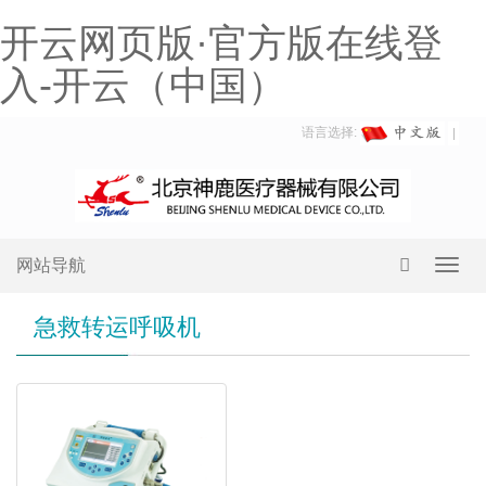
开云网页版·官方版在线登
入-开云（中国）
语言选择:
网站导航
Toggl
navig
急救转运呼吸机