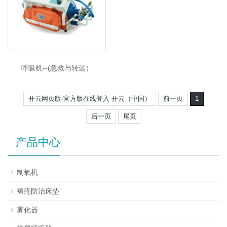
呼吸机--(急救与转运）
开云网页版·官方版在线登入-开云（中国）
前一页
1
后一页
尾页
产品中心
制氧机
褥疮防治床垫
雾化器