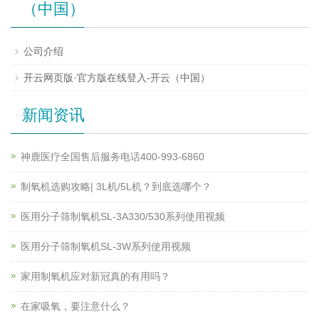
（中国）
公司介绍
开云网页版·官方版在线登入-开云（中国）
新闻资讯
神鹿医疗全国售后服务电话400-993-6860
制氧机选购攻略| 3L机/5L机？到底选哪个？
医用分子筛制氧机SL-3A330/530系列使用视频
医用分子筛制氧机SL-3W系列使用视频
家用制氧机应对新冠真的有用吗？
在家吸氧，要注意什么？