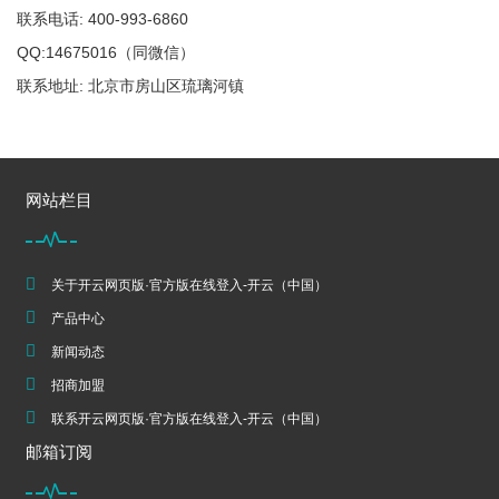
联系电话: 400-993-6860
QQ:14675016（同微信）
联系地址: 北京市房山区琉璃河镇
网站栏目
关于开云网页版·官方版在线登入-开云（中国）
产品中心
新闻动态
招商加盟
联系开云网页版·官方版在线登入-开云（中国）
邮箱订阅