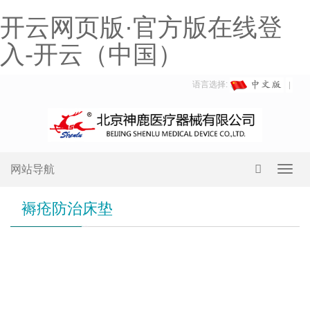
开云网页版·官方版在线登
入-开云（中国）
语言选择:
网站导航
Toggl
navig
褥疮防治床垫