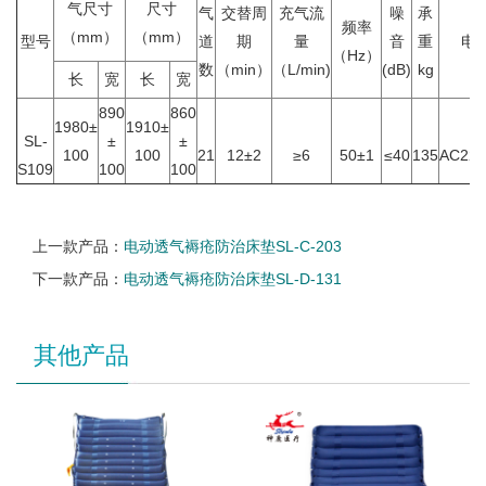
气尺寸
尺寸
气
交替周
充气流
噪
承
频率
（mm）
（mm）
型号
道
期
量
音
重
电
（Hz）
数
（min）
（L/min)
(dB)
kg
v
长
宽
长
宽
890
860
1980±
1910±
SL-
±
±
100
100
21
12±2
≥6
50±1
≤40
135
AC220
S109
100
100
上一款产品：
电动透气褥疮防治床垫SL-C-203
下一款产品：
电动透气褥疮防治床垫SL-D-131
其他产品