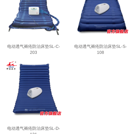
电动透气褥疮防治床垫SL-C-
电动透气褥疮防治床垫SL-S-
203
108
电动透气褥疮防治床垫SL-D-